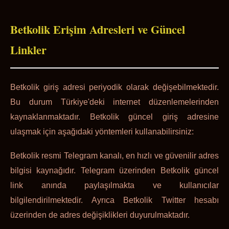
Betkolik Erişim Adresleri ve Güncel
Linkler
Betkolik giriş adresi periyodik olarak değişebilmektedir.
Bu durum Türkiye'deki internet düzenlemelerinden
kaynaklanmaktadır. Betkolik güncel giriş adresine
ulaşmak için aşağıdaki yöntemleri kullanabilirsiniz:
Betkolik resmi Telegram kanalı, en hızlı ve güvenilir adres
bilgisi kaynağıdır. Telegram üzerinden Betkolik güncel
link anında paylaşılmakta ve kullanıcılar
bilgilendirilmektedir. Ayrıca Betkolik Twitter hesabı
üzerinden de adres değişiklikleri duyurulmaktadır.