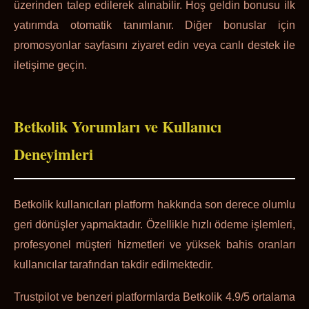
üzerinden talep edilerek alınabilir. Hoş geldin bonusu ilk
yatırımda otomatik tanımlanır. Diğer bonuslar için
promosyonlar sayfasını ziyaret edin veya canlı destek ile
iletişime geçin.
Betkolik Yorumları ve Kullanıcı
Deneyimleri
Betkolik kullanıcıları platform hakkında son derece olumlu
geri dönüşler yapmaktadır. Özellikle hızlı ödeme işlemleri,
profesyonel müşteri hizmetleri ve yüksek bahis oranları
kullanıcılar tarafından takdir edilmektedir.
Trustpilot ve benzeri platformlarda Betkolik 4.9/5 ortalama