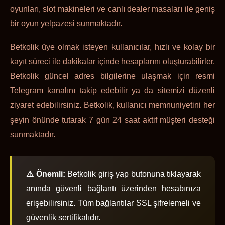
oyunları, slot makineleri ve canlı dealer masaları ile geniş
bir oyun yelpazesi sunmaktadır.
Betkolik üye olmak isteyen kullanıcılar, hızlı ve kolay bir
kayıt süreci ile dakikalar içinde hesaplarını oluşturabilirler.
Betkolik güncel adres bilgilerine ulaşmak için resmi
Telegram kanalını takip edebilir ya da sitemizi düzenli
ziyaret edebilirsiniz. Betkolik, kullanıcı memnuniyetini her
şeyin önünde tutarak 7 gün 24 saat aktif müşteri desteği
sunmaktadır.
⚠️ Önemli:
Betkolik giriş yap butonuna tıklayarak
anında güvenli bağlantı üzerinden hesabınıza
erişebilirsiniz. Tüm bağlantılar SSL şifrelemeli ve
güvenlik sertifikalıdır.