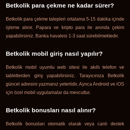
Betkolik para çekme ne kadar sürer?
Betkolik para çekme talepleri ortalama 5-15 dakika içinde
işleme alınır. Papara ve kripto para ile anında çekim
yapabilirsiniz. Banka havalesi 1-3 saat sürebilmektedir.
Betkolik mobil giriş nasıl yapılır?
Betkolik mobil uyumlu web sitesi ile akıllı telefon ve
tabletlerden giriş yapabilirsiniz. Tarayıcınıza Betkolik
güncel adresini yazmanız yeterlidir. Ayrıca Android ve iOS
için özel mobil uygulamalar da mevcuttur.
Betkolik bonusları nasıl alınır?
Betkolik bonusları otomatik olarak veya canlı destek