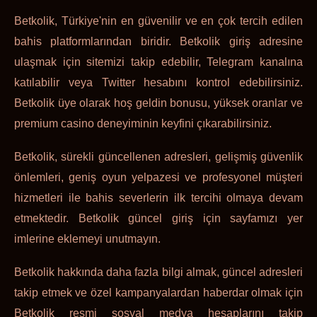
Betkolik, Türkiye'nin en güvenilir ve en çok tercih edilen
bahis platformlarından biridir. Betkolik giriş adresine
ulaşmak için sitemizi takip edebilir, Telegram kanalına
katılabilir veya Twitter hesabını kontrol edebilirsiniz.
Betkolik üye olarak hoş geldin bonusu, yüksek oranlar ve
premium casino deneyiminin keyfini çıkarabilirsiniz.
Betkolik, sürekli güncellenen adresleri, gelişmiş güvenlik
önlemleri, geniş oyun yelpazesi ve profesyonel müşteri
hizmetleri ile bahis severlerin ilk tercihi olmaya devam
etmektedir. Betkolik güncel giriş için sayfamızı yer
imlerine eklemeyi unutmayın.
Betkolik hakkında daha fazla bilgi almak, güncel adresleri
takip etmek ve özel kampanyalardan haberdar olmak için
Betkolik resmi sosyal medya hesaplarını takip