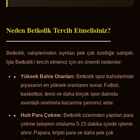
Neden Betkolik Tercih Etmelisiniz?
Betkolik, rakiplerinden sıyrılan pek çok özelliğe sahiptir.
İşte Betkolik'i tercih etmeniz için en önemli nedenler:
Yüksek Bahis Oranları:
Betkolik spor bahislerinde
piyasanın en yüksek oranlarını sunar. Futbol,
basketbol, tenis ve daha birçok spor dalında
avantajlı oranlarla kazanma şansınız artar.
Hızlı Para Çekme:
Betkolik üzerinden yapılan para
çekme talepleri ortalama 5-15 dakika içinde işleme
alınır. Papara, kripto para ve daha pek çok