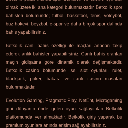
olmak üzere iki ana kategori bulunmaktadır. Betkolik spor
bahisleri bölümünde; futbol, basketbol, tenis, voleybol,
buz hokeyi, beyzbol, e-spor ve daha birçok spor dalında
bahis yapabilirsiniz.
Betkolik canlı bahis özelliği ile maçları anbean takip
ederek anlık bahisler yapabilirsiniz. Canlı bahis oranları
maçın gidişatına göre dinamik olarak değişmektedir.
Betkolik casino bölümünde ise; slot oyunları, rulet,
blackjack, poker, bakara ve canlı casino masaları
bulunmaktadır.
Evolution Gaming, Pragmatic Play, NetEnt, Microgaming
gibi dünyanın önde gelen oyun sağlayıcıları Betkolik
platformunda yer almaktadır. Betkolik giriş yaparak bu
premium oyunlara anında erişim sağlayabilirsiniz.