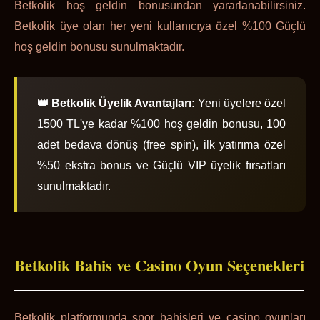
Betkolik hoş geldin bonusundan yararlanabilirsiniz.
Betkolik üye olan her yeni kullanıcıya özel %100 Güçlü
hoş geldin bonusu sunulmaktadır.
👑 Betkolik Üyelik Avantajları:
Yeni üyelere özel
1500 TL'ye kadar %100 hoş geldin bonusu, 100
adet bedava dönüş (free spin), ilk yatırıma özel
%50 ekstra bonus ve Güçlü VIP üyelik fırsatları
sunulmaktadır.
Betkolik Bahis ve Casino Oyun Seçenekleri
Betkolik platformunda spor bahisleri ve casino oyunları