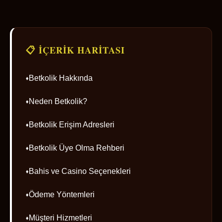
📋 İÇERIK HARITASI
Betkolik Hakkında
Neden Betkolik?
Betkolik Erişim Adresleri
Betkolik Üye Olma Rehberi
Bahis ve Casino Seçenekleri
Ödeme Yöntemleri
Müşteri Hizmetleri