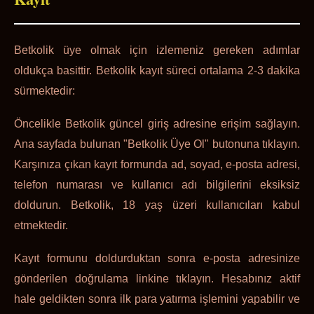
Betkolik üye olmak için izlemeniz gereken adımlar
oldukça basittir. Betkolik kayıt süreci ortalama 2-3 dakika
sürmektedir:
Öncelikle Betkolik güncel giriş adresine erişim sağlayın.
Ana sayfada bulunan "Betkolik Üye Ol" butonuna tıklayın.
Karşınıza çıkan kayıt formunda ad, soyad, e-posta adresi,
telefon numarası ve kullanıcı adı bilgilerini eksiksiz
doldurun. Betkolik, 18 yaş üzeri kullanıcıları kabul
etmektedir.
Kayıt formunu doldurduktan sonra e-posta adresinize
gönderilen doğrulama linkine tıklayın. Hesabınız aktif
hale geldikten sonra ilk para yatırma işlemini yapabilir ve