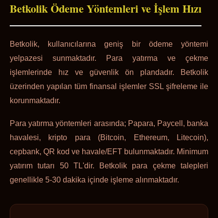
Betkolik Ödeme Yöntemleri ve İşlem Hızı
Betkolik, kullanıcılarına geniş bir ödeme yöntemi
yelpazesi sunmaktadır. Para yatırma ve çekme
işlemlerinde hız ve güvenlik ön plandadır. Betkolik
üzerinden yapılan tüm finansal işlemler SSL şifreleme ile
korunmaktadır.
Para yatırma yöntemleri arasında; Papara, Paycell, banka
havalesi, kripto para (Bitcoin, Ethereum, Litecoin),
cepbank, QR kod ve havale/EFT bulunmaktadır. Minimum
yatırım tutarı 50 TL'dir. Betkolik para çekme talepleri
genellikle 5-30 dakika içinde işleme alınmaktadır.