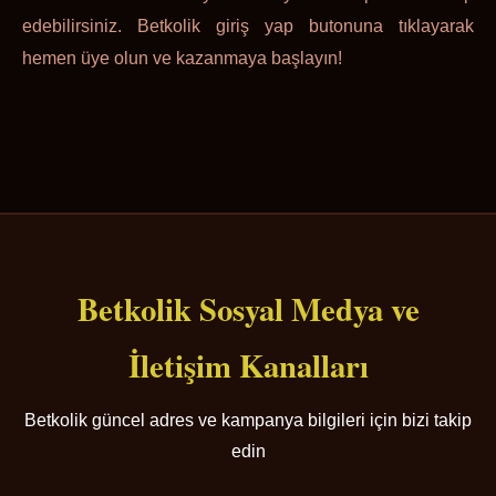
edebilirsiniz. Betkolik giriş yap butonuna tıklayarak
hemen üye olun ve kazanmaya başlayın!
Betkolik Sosyal Medya ve
İletişim Kanalları
Betkolik güncel adres ve kampanya bilgileri için bizi takip
edin