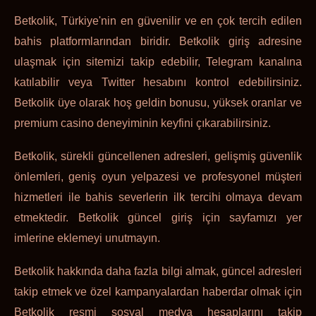
Betkolik, Türkiye'nin en güvenilir ve en çok tercih edilen
bahis platformlarından biridir. Betkolik giriş adresine
ulaşmak için sitemizi takip edebilir, Telegram kanalına
katılabilir veya Twitter hesabını kontrol edebilirsiniz.
Betkolik üye olarak hoş geldin bonusu, yüksek oranlar ve
premium casino deneyiminin keyfini çıkarabilirsiniz.
Betkolik, sürekli güncellenen adresleri, gelişmiş güvenlik
önlemleri, geniş oyun yelpazesi ve profesyonel müşteri
hizmetleri ile bahis severlerin ilk tercihi olmaya devam
etmektedir. Betkolik güncel giriş için sayfamızı yer
imlerine eklemeyi unutmayın.
Betkolik hakkında daha fazla bilgi almak, güncel adresleri
takip etmek ve özel kampanyalardan haberdar olmak için
Betkolik resmi sosyal medya hesaplarını takip