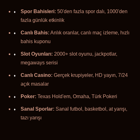
Spor Bahisleri:
50'den fazla spor dalı, 1000'den
fazla günlük etkinlik
Canlı Bahis:
Anlık oranlar, canlı maç izleme, hızlı
bahis kuponu
Slot Oyunları:
2000+ slot oyunu, jackpotlar,
megaways serisi
Canlı Casino:
Gerçek krupiyeler, HD yayın, 7/24
açık masalar
Poker:
Texas Hold'em, Omaha, Türk Pokeri
Sanal Sporlar:
Sanal futbol, basketbol, at yarışı,
tazı yarışı