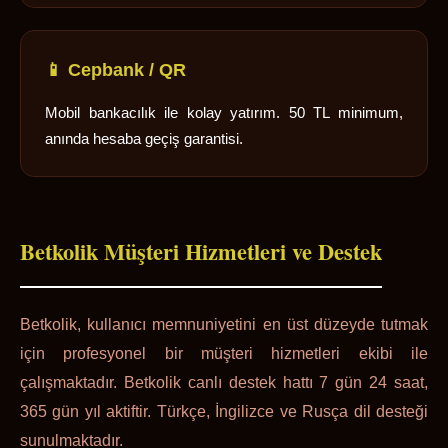
📱 Cepbank / QR
Mobil bankacılık ile kolay yatırım. 50 TL minimum,
anında hesaba geçiş garantisi.
Betkolik Müşteri Hizmetleri ve Destek
Betkolik, kullanıcı memnuniyetini en üst düzeyde tutmak
için profesyonel bir müşteri hizmetleri ekibi ile
çalışmaktadır. Betkolik canlı destek hattı 7 gün 24 saat,
365 gün yıl aktiftir. Türkçe, İngilizce ve Rusça dil desteği
sunulmaktadır.