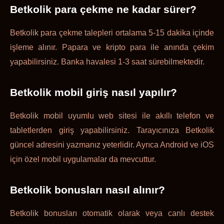
Betkolik para çekme ne kadar sürer?
Betkolik para çekme talepleri ortalama 5-15 dakika içinde
işleme alınır. Papara ve kripto para ile anında çekim
yapabilirsiniz. Banka havalesi 1-3 saat sürebilmektedir.
Betkolik mobil giriş nasıl yapılır?
Betkolik mobil uyumlu web sitesi ile akıllı telefon ve
tabletlerden giriş yapabilirsiniz. Tarayıcınıza Betkolik
güncel adresini yazmanız yeterlidir. Ayrıca Android ve iOS
için özel mobil uygulamalar da mevcuttur.
Betkolik bonusları nasıl alınır?
Betkolik bonusları otomatik olarak veya canlı destek