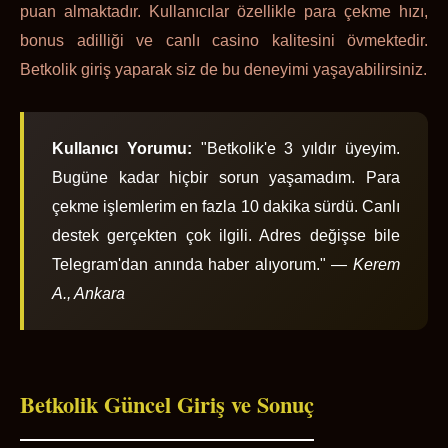
puan almaktadır. Kullanıcılar özellikle para çekme hızı,
bonus adilliği ve canlı casino kalitesini övmektedir.
Betkolik giriş yaparak siz de bu deneyimi yaşayabilirsiniz.
Kullanıcı Yorumu:
"Betkolik'e 3 yıldır üyeyim.
Bugüne kadar hiçbir sorun yaşamadım. Para
çekme işlemlerim en fazla 10 dakika sürdü. Canlı
destek gerçekten çok ilgili. Adres değişse bile
Telegram'dan anında haber alıyorum." —
Kerem
A., Ankara
Betkolik Güncel Giriş ve Sonuç