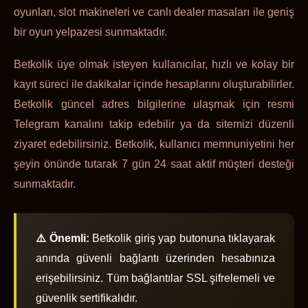
oyunları, slot makineleri ve canlı dealer masaları ile geniş
bir oyun yelpazesi sunmaktadır.
Betkolik üye olmak isteyen kullanıcılar, hızlı ve kolay bir
kayıt süreci ile dakikalar içinde hesaplarını oluşturabilirler.
Betkolik güncel adres bilgilerine ulaşmak için resmi
Telegram kanalını takip edebilir ya da sitemizi düzenli
ziyaret edebilirsiniz. Betkolik, kullanıcı memnuniyetini her
şeyin önünde tutarak 7 gün 24 saat aktif müşteri desteği
sunmaktadır.
⚠️ Önemli:
Betkolik giriş yap butonuna tıklayarak
anında güvenli bağlantı üzerinden hesabınıza
erişebilirsiniz. Tüm bağlantılar SSL şifrelemeli ve
güvenlik sertifikalıdır.