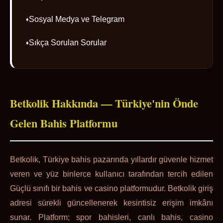
Sosyal Medya ve Telegram
Sıkça Sorulan Sorular
Betkolik Hakkında — Türkiye'nin Önde
Gelen Bahis Platformu
Betkolik, Türkiye bahis pazarında yıllardır güvenle hizmet
veren ve yüz binlerce kullanıcı tarafından tercih edilen
Güçlü sınıfı bir bahis ve casino platformudur. Betkolik giriş
adresi sürekli güncellenerek kesintisiz erişim imkânı
sunar. Platform; spor bahisleri, canlı bahis, casino