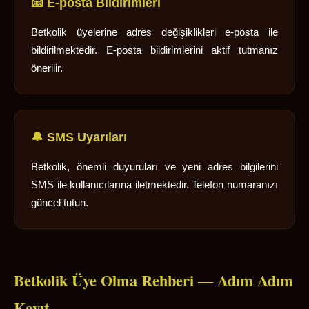
📧 E-posta Bildirimleri
Betkolik üyelerine adres değişiklikleri e-posta ile
bildirilmektedir. E-posta bildirimlerini aktif tutmanız
önerilir.
🔔 SMS Uyarıları
Betkolik, önemli duyuruları ve yeni adres bilgilerini
SMS ile kullanıcılarına iletmektedir. Telefon numaranızı
güncel tutun.
Betkolik Üye Olma Rehberi — Adım Adım
Kayıt