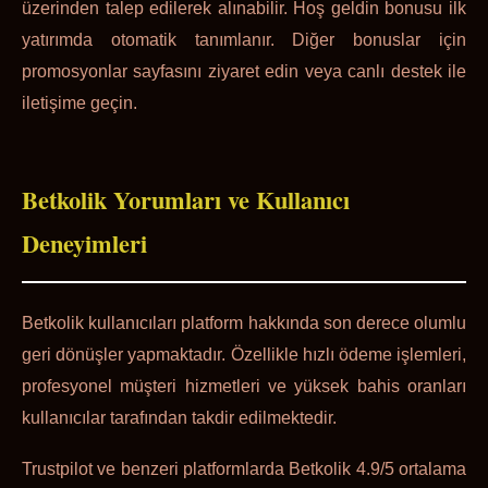
üzerinden talep edilerek alınabilir. Hoş geldin bonusu ilk
yatırımda otomatik tanımlanır. Diğer bonuslar için
promosyonlar sayfasını ziyaret edin veya canlı destek ile
iletişime geçin.
Betkolik Yorumları ve Kullanıcı
Deneyimleri
Betkolik kullanıcıları platform hakkında son derece olumlu
geri dönüşler yapmaktadır. Özellikle hızlı ödeme işlemleri,
profesyonel müşteri hizmetleri ve yüksek bahis oranları
kullanıcılar tarafından takdir edilmektedir.
Trustpilot ve benzeri platformlarda Betkolik 4.9/5 ortalama