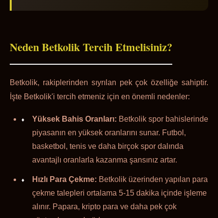
Neden Betkolik Tercih Etmelisiniz?
Betkolik, rakiplerinden sıyrılan pek çok özelliğe sahiptir.
İşte Betkolik'i tercih etmeniz için en önemli nedenler:
Yüksek Bahis Oranları:
Betkolik spor bahislerinde
piyasanın en yüksek oranlarını sunar. Futbol,
basketbol, tenis ve daha birçok spor dalında
avantajlı oranlarla kazanma şansınız artar.
Hızlı Para Çekme:
Betkolik üzerinden yapılan para
çekme talepleri ortalama 5-15 dakika içinde işleme
alınır. Papara, kripto para ve daha pek çok