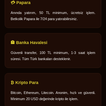
💳 Papara
Anında yatırım, 50 TL minimum, ücretsiz işlem.
Betkolik Papara ile 7/24 para yatırabilirsiniz.
🏦 Banka Havalesi
Güvenli transfer, 100 TL minimum, 1-3 saat işlem
süresi. Tüm Türk bankaları desteklenir.
₿ Kripto Para
Bitcoin, Ethereum, Litecoin. Anonim, hızlı ve güvenli.
Minimum 20 USD değerinde kripto ile işlem.